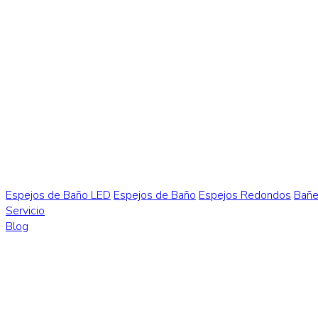
Espejos de Baño LED
Espejos de Baño
Espejos Redondos
Bañe
Servicio
Blog